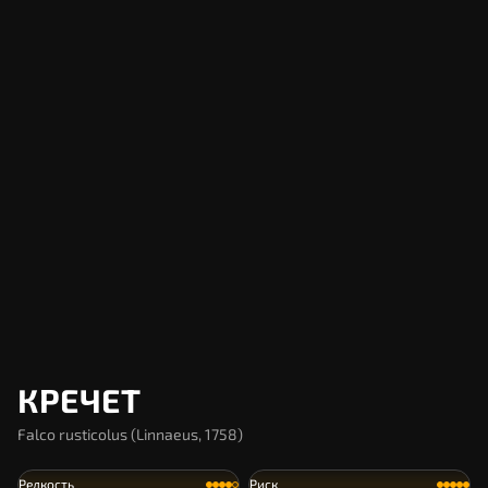
КРЕЧЕТ
Falco rusticolus (Linnaeus, 1758)
Редкость
Риск