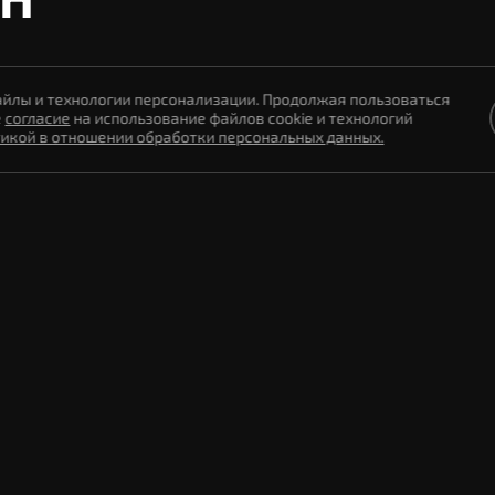
айлы и технологии персонализации. Продолжая пользоваться
е
согласие
на использование файлов cookie и технологий
икой в отношении обработки персональных данных.