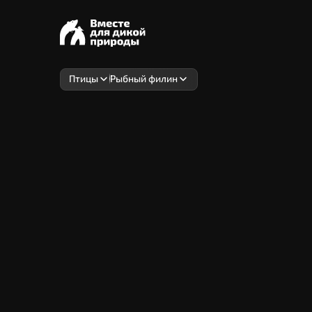
Птицы
Рыбный филин