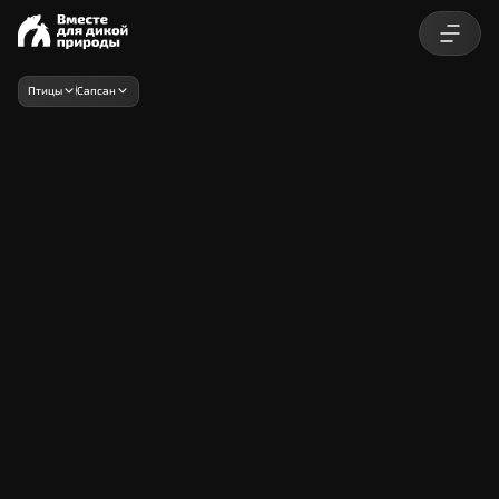
Птицы
Сапсан