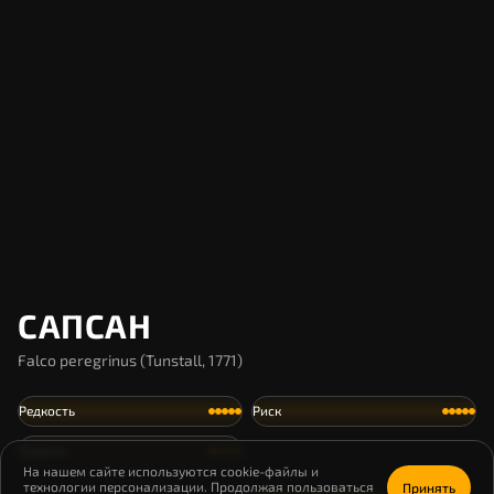
САПСАН
Falco peregrinus (Tunstall, 1771)
Редкость
Риск
Охрана
На нашем сайте используются cookie-файлы и
технологии персонализации. Продолжая пользоваться
Принять