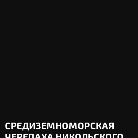
СРЕДИЗЕМНОМОРСКАЯ
ЧЕРЕПАХА НИКОЛЬСКОГО