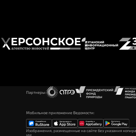
Партнеры:
Мобильное приложение Ведомости
Изображения, размещенные на сайте без указания копир
ИИ.