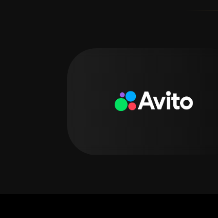
Голосовать
Подробнее