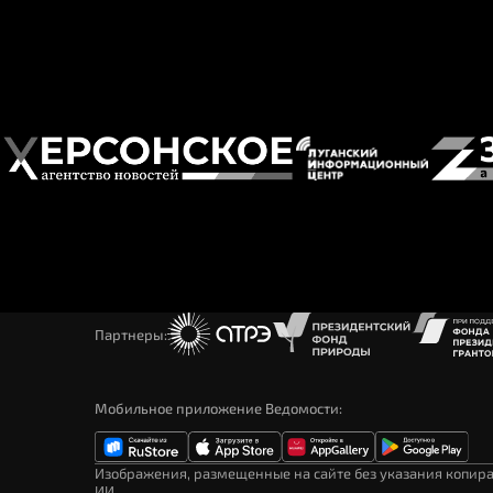
Партнеры:
Мобильное приложение Ведомости
Изображения, размещенные на сайте без указания копир
ИИ.