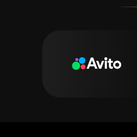
Голосовать
Подробнее