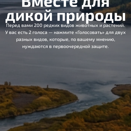
Вместе для
дикой природы
Перед вами 200 редких видов животных и растений.
У вас есть 2 голоса — нажмите «Голосовать» для двух
разных видов, которые, по вашему мнению,
нуждаются в первоочередной защите.