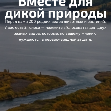
Вместе для
дикой природы
Перед вами 200 редких видов животных и растений.
У вас есть 2 голоса — нажмите «Голосовать» для двух
разных видов, которые, по вашему мнению,
нуждаются в первоочередной защите.