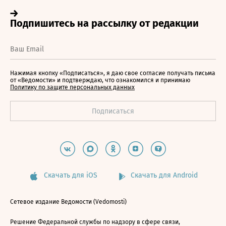
Нажимая кнопку «Подписаться», я даю свое согласие получать письма
от «Ведомости» и подтверждаю, что ознакомился и принимаю
Политику по защите персональных данных
Скачать для iOS
Скачать для Android
Сетевое издание Ведомости (Vedomosti)
Решение Федеральной службы по надзору в сфере связи,