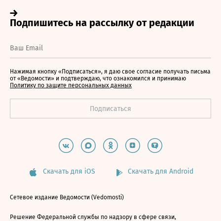
Нажимая кнопку «Подписаться», я даю свое согласие получать письма
от «Ведомости» и подтверждаю, что ознакомился и принимаю
Политику по защите персональных данных
Скачать для iOS
Скачать для Android
Сетевое издание Ведомости (Vedomosti)
Решение Федеральной службы по надзору в сфере связи,