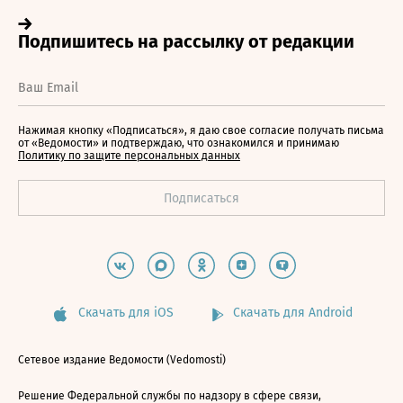
Нажимая кнопку «Подписаться», я даю свое согласие получать письма
от «Ведомости» и подтверждаю, что ознакомился и принимаю
Политику по защите персональных данных
Скачать для iOS
Скачать для Android
Сетевое издание Ведомости (Vedomosti)
Решение Федеральной службы по надзору в сфере связи,