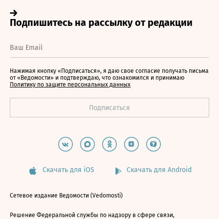
Нажимая кнопку «Подписаться», я даю свое согласие получать письма
от «Ведомости» и подтверждаю, что ознакомился и принимаю
Политику по защите персональных данных
Скачать для iOS
Скачать для Android
Сетевое издание Ведомости (Vedomosti)
Решение Федеральной службы по надзору в сфере связи,