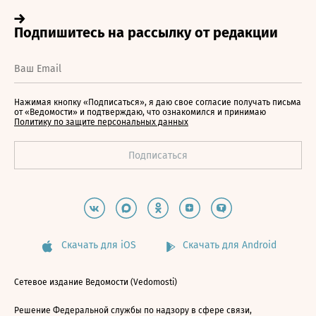
Нажимая кнопку «Подписаться», я даю свое согласие получать письма
от «Ведомости» и подтверждаю, что ознакомился и принимаю
Политику по защите персональных данных
Скачать для iOS
Скачать для Android
Сетевое издание Ведомости (Vedomosti)
Решение Федеральной службы по надзору в сфере связи,