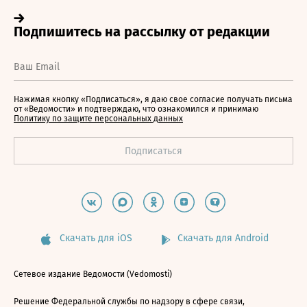
Нажимая кнопку «Подписаться», я даю свое согласие получать письма
от «Ведомости» и подтверждаю, что ознакомился и принимаю
Политику по защите персональных данных
Скачать для iOS
Скачать для Android
Сетевое издание Ведомости (Vedomosti)
Решение Федеральной службы по надзору в сфере связи,