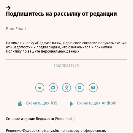
Нажимая кнопку «Подписаться», я даю свое согласие получать письма
от «Ведомости» и подтверждаю, что ознакомился и принимаю
Политику по защите персональных данных
Скачать для iOS
Скачать для Android
Сетевое издание Ведомости (Vedomosti)
Решение Федеральной службы по надзору в сфере связи,