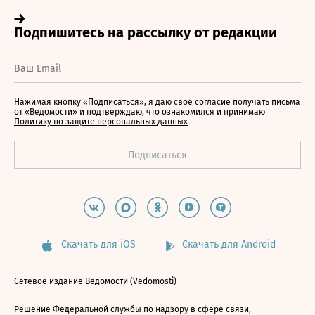
Нажимая кнопку «Подписаться», я даю свое согласие получать письма
от «Ведомости» и подтверждаю, что ознакомился и принимаю
Политику по защите персональных данных
Скачать для iOS
Скачать для Android
Сетевое издание Ведомости (Vedomosti)
Решение Федеральной службы по надзору в сфере связи,