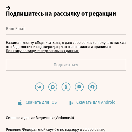
Нажимая кнопку «Подписаться», я даю свое согласие получать письма
от «Ведомости» и подтверждаю, что ознакомился и принимаю
Политику по защите персональных данных
Скачать для iOS
Скачать для Android
Сетевое издание Ведомости (Vedomosti)
Решение Федеральной службы по надзору в сфере связи,