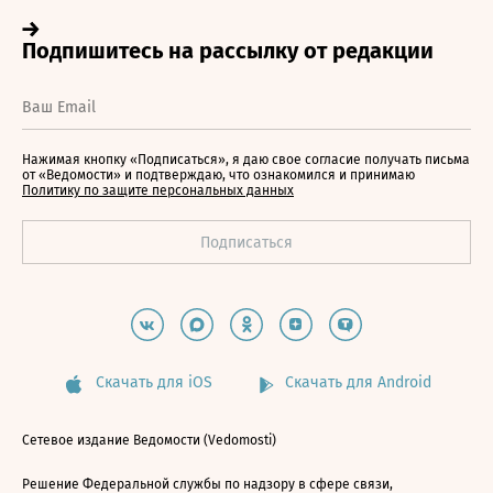
Нажимая кнопку «Подписаться», я даю свое согласие получать письма
от «Ведомости» и подтверждаю, что ознакомился и принимаю
Политику по защите персональных данных
Скачать для iOS
Скачать для Android
Сетевое издание Ведомости (Vedomosti)
Решение Федеральной службы по надзору в сфере связи,