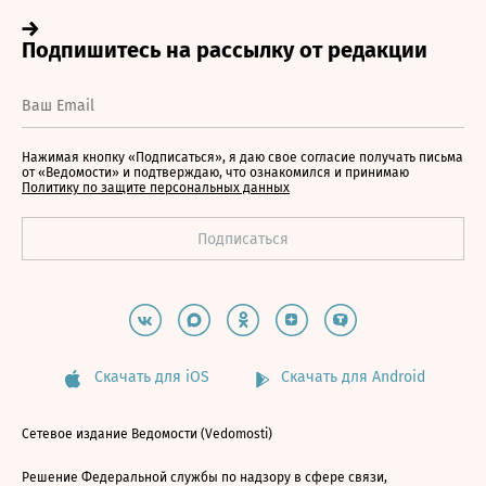
Нажимая кнопку «Подписаться», я даю свое согласие получать письма
от «Ведомости» и подтверждаю, что ознакомился и принимаю
Политику по защите персональных данных
Скачать для iOS
Скачать для Android
Сетевое издание Ведомости (Vedomosti)
Решение Федеральной службы по надзору в сфере связи,