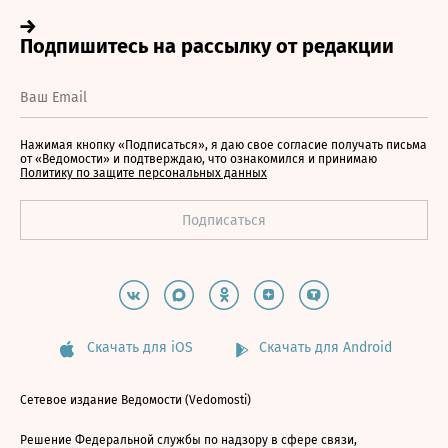
Нажимая кнопку «Подписаться», я даю свое согласие получать письма
от «Ведомости» и подтверждаю, что ознакомился и принимаю
Политику по защите персональных данных
Скачать для iOS
Скачать для Android
Сетевое издание Ведомости (Vedomosti)
Решение Федеральной службы по надзору в сфере связи,