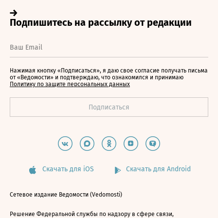
Нажимая кнопку «Подписаться», я даю свое согласие получать письма
от «Ведомости» и подтверждаю, что ознакомился и принимаю
Политику по защите персональных данных
Скачать для iOS
Скачать для Android
Сетевое издание Ведомости (Vedomosti)
Решение Федеральной службы по надзору в сфере связи,