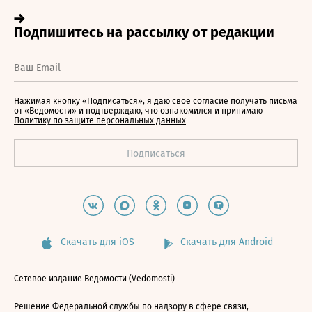
Нажимая кнопку «Подписаться», я даю свое согласие получать письма
от «Ведомости» и подтверждаю, что ознакомился и принимаю
Политику по защите персональных данных
Скачать для iOS
Скачать для Android
Сетевое издание Ведомости (Vedomosti)
Решение Федеральной службы по надзору в сфере связи,