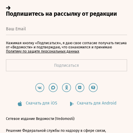
Нажимая кнопку «Подписаться», я даю свое согласие получать письма
от «Ведомости» и подтверждаю, что ознакомился и принимаю
Политику по защите персональных данных
Скачать для iOS
Скачать для Android
Сетевое издание Ведомости (Vedomosti)
Решение Федеральной службы по надзору в сфере связи,