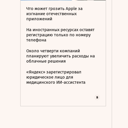
Что может грозить Apple за
изгнание отечественных
приложений
На иностранных ресурсах оставят
регистрацию только по номеру
телефона
Около четверти компаний
планируют увеличить расходы на
облачные решения
«Яндекс» зарегистрировал
юридическое лицо для
медицинского ИИ-ассистента