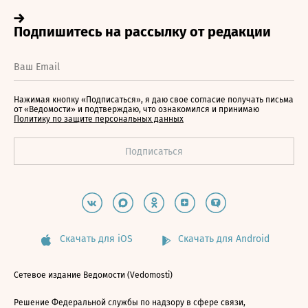
Нажимая кнопку «Подписаться», я даю свое согласие получать письма
от «Ведомости» и подтверждаю, что ознакомился и принимаю
Политику по защите персональных данных
Скачать для iOS
Скачать для Android
Сетевое издание Ведомости (Vedomosti)
Решение Федеральной службы по надзору в сфере связи,