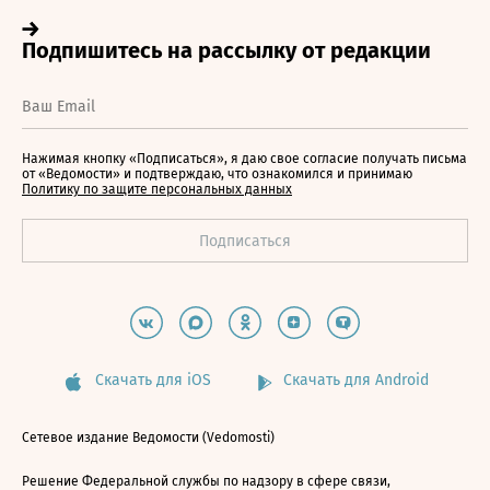
Нажимая кнопку «Подписаться», я даю свое согласие получать письма
от «Ведомости» и подтверждаю, что ознакомился и принимаю
Политику по защите персональных данных
Скачать для iOS
Скачать для Android
Сетевое издание Ведомости (Vedomosti)
Решение Федеральной службы по надзору в сфере связи,