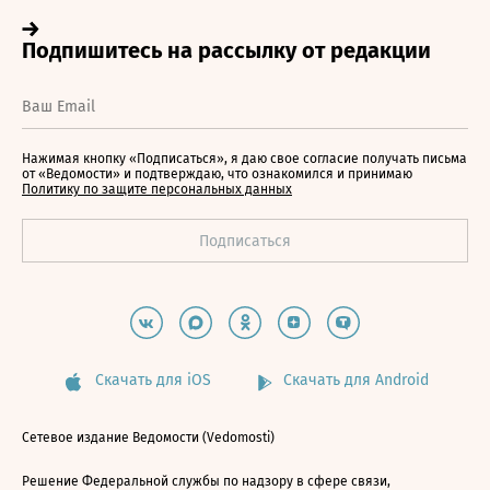
Нажимая кнопку «Подписаться», я даю свое согласие получать письма
от «Ведомости» и подтверждаю, что ознакомился и принимаю
Политику по защите персональных данных
Скачать для iOS
Скачать для Android
Сетевое издание Ведомости (Vedomosti)
Решение Федеральной службы по надзору в сфере связи,