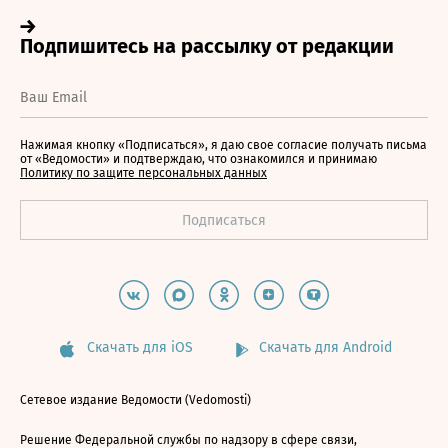
Нажимая кнопку «Подписаться», я даю свое согласие получать письма
от «Ведомости» и подтверждаю, что ознакомился и принимаю
Политику по защите персональных данных
Скачать для iOS
Скачать для Android
Сетевое издание Ведомости (Vedomosti)
Решение Федеральной службы по надзору в сфере связи,