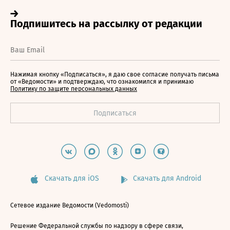
Нажимая кнопку «Подписаться», я даю свое согласие получать письма
от «Ведомости» и подтверждаю, что ознакомился и принимаю
Политику по защите персональных данных
Скачать для iOS
Скачать для Android
Сетевое издание Ведомости (Vedomosti)
Решение Федеральной службы по надзору в сфере связи,