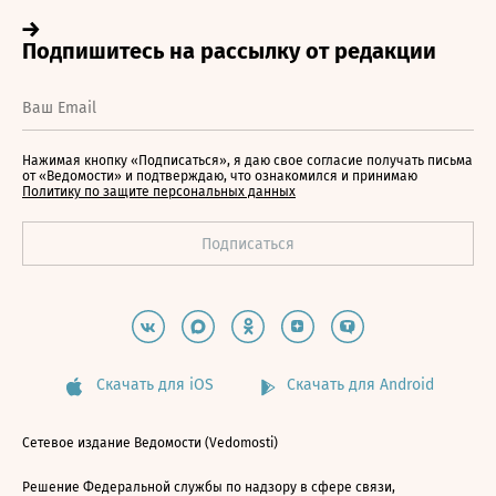
Нажимая кнопку «Подписаться», я даю свое согласие получать письма
от «Ведомости» и подтверждаю, что ознакомился и принимаю
Политику по защите персональных данных
Скачать для iOS
Скачать для Android
Сетевое издание Ведомости (Vedomosti)
Решение Федеральной службы по надзору в сфере связи,