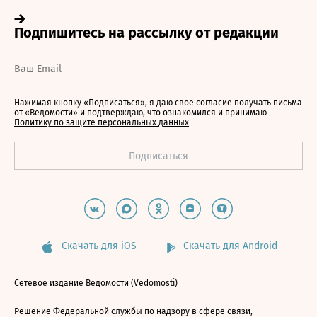
Нажимая кнопку «Подписаться», я даю свое согласие получать письма
от «Ведомости» и подтверждаю, что ознакомился и принимаю
Политику по защите персональных данных
Скачать для iOS
Скачать для Android
Сетевое издание Ведомости (Vedomosti)
Решение Федеральной службы по надзору в сфере связи,