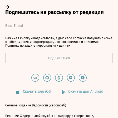
Нажимая кнопку «Подписаться», я даю свое согласие получать письма
от «Ведомости» и подтверждаю, что ознакомился и принимаю
Политику по защите персональных данных
Скачать для iOS
Скачать для Android
Сетевое издание Ведомости (Vedomosti)
Решение Федеральной службы по надзору в сфере связи,