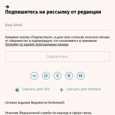
Нажимая кнопку «Подписаться», я даю свое согласие получать письма
от «Ведомости» и подтверждаю, что ознакомился и принимаю
Политику по защите персональных данных
Скачать для iOS
Скачать для Android
Сетевое издание Ведомости (Vedomosti)
Решение Федеральной службы по надзору в сфере связи,