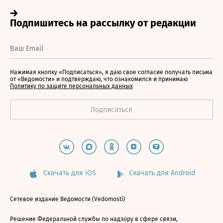
Нажимая кнопку «Подписаться», я даю свое согласие получать письма
от «Ведомости» и подтверждаю, что ознакомился и принимаю
Политику по защите персональных данных
Скачать для iOS
Скачать для Android
Сетевое издание Ведомости (Vedomosti)
Решение Федеральной службы по надзору в сфере связи,