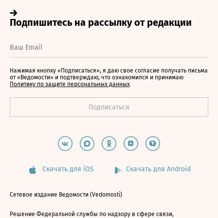
Нажимая кнопку «Подписаться», я даю свое согласие получать письма
от «Ведомости» и подтверждаю, что ознакомился и принимаю
Политику по защите персональных данных
Скачать для iOS
Скачать для Android
Сетевое издание Ведомости (Vedomosti)
Решение Федеральной службы по надзору в сфере связи,