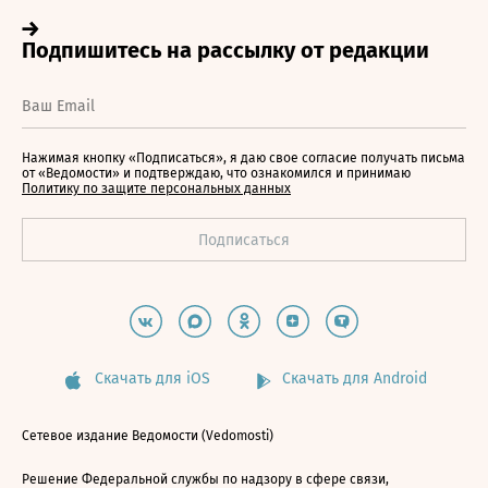
Нажимая кнопку «Подписаться», я даю свое согласие получать письма
от «Ведомости» и подтверждаю, что ознакомился и принимаю
Политику по защите персональных данных
Скачать для iOS
Скачать для Android
Сетевое издание Ведомости (Vedomosti)
Решение Федеральной службы по надзору в сфере связи,