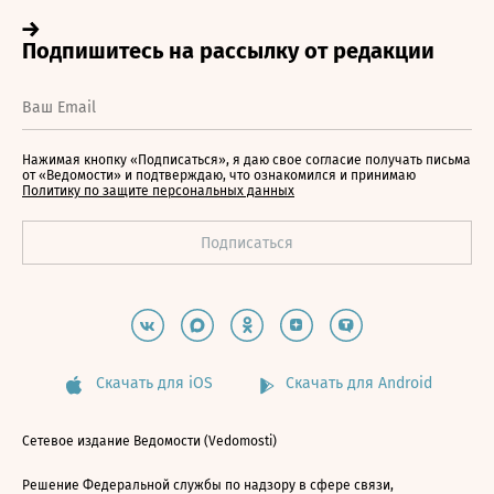
Нажимая кнопку «Подписаться», я даю свое согласие получать письма
от «Ведомости» и подтверждаю, что ознакомился и принимаю
Политику по защите персональных данных
Скачать для iOS
Скачать для Android
Сетевое издание Ведомости (Vedomosti)
Решение Федеральной службы по надзору в сфере связи,