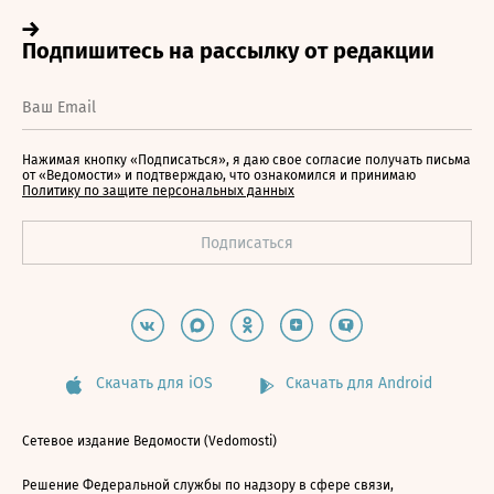
Нажимая кнопку «Подписаться», я даю свое согласие получать письма
от «Ведомости» и подтверждаю, что ознакомился и принимаю
Политику по защите персональных данных
Скачать для iOS
Скачать для Android
Сетевое издание Ведомости (Vedomosti)
Решение Федеральной службы по надзору в сфере связи,