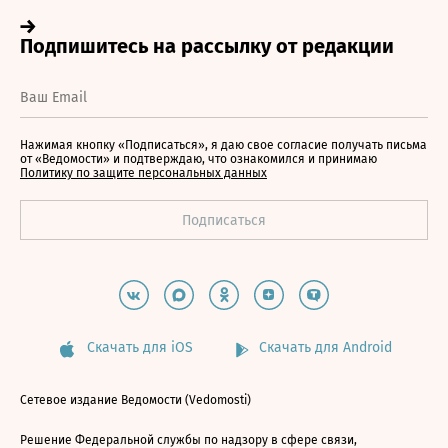
Нажимая кнопку «Подписаться», я даю свое согласие получать письма
от «Ведомости» и подтверждаю, что ознакомился и принимаю
Политику по защите персональных данных
Скачать для iOS
Скачать для Android
Сетевое издание Ведомости (Vedomosti)
Решение Федеральной службы по надзору в сфере связи,