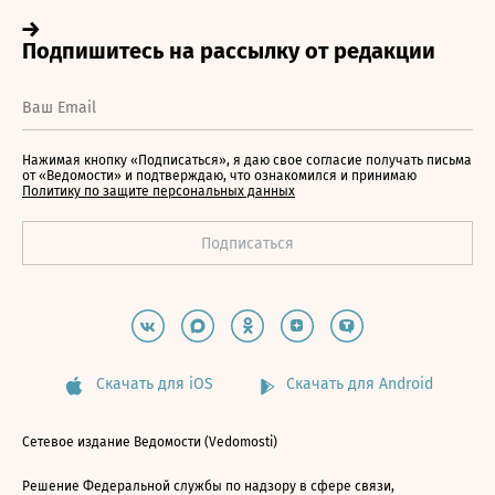
Нажимая кнопку «Подписаться», я даю свое согласие получать письма
от «Ведомости» и подтверждаю, что ознакомился и принимаю
Политику по защите персональных данных
Скачать для iOS
Скачать для Android
Сетевое издание Ведомости (Vedomosti)
Решение Федеральной службы по надзору в сфере связи,