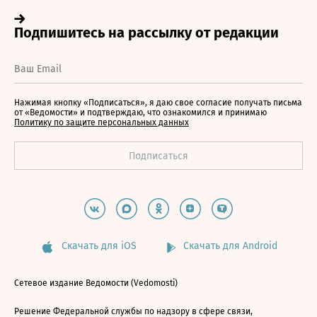
Нажимая кнопку «Подписаться», я даю свое согласие получать письма
от «Ведомости» и подтверждаю, что ознакомился и принимаю
Политику по защите персональных данных
Скачать для iOS
Скачать для Android
Сетевое издание Ведомости (Vedomosti)
Решение Федеральной службы по надзору в сфере связи,