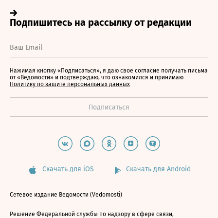
Нажимая кнопку «Подписаться», я даю свое согласие получать письма
от «Ведомости» и подтверждаю, что ознакомился и принимаю
Политику по защите персональных данных
Скачать для iOS
Скачать для Android
Сетевое издание Ведомости (Vedomosti)
Решение Федеральной службы по надзору в сфере связи,