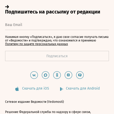
Нажимая кнопку «Подписаться», я даю свое согласие получать письма
от «Ведомости» и подтверждаю, что ознакомился и принимаю
Политику по защите персональных данных
Скачать для iOS
Скачать для Android
Сетевое издание Ведомости (Vedomosti)
Решение Федеральной службы по надзору в сфере связи,