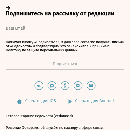
Нажимая кнопку «Подписаться», я даю свое согласие получать письма
от «Ведомости» и подтверждаю, что ознакомился и принимаю
Политику по защите персональных данных
Скачать для iOS
Скачать для Android
Сетевое издание Ведомости (Vedomosti)
Решение Федеральной службы по надзору в сфере связи,