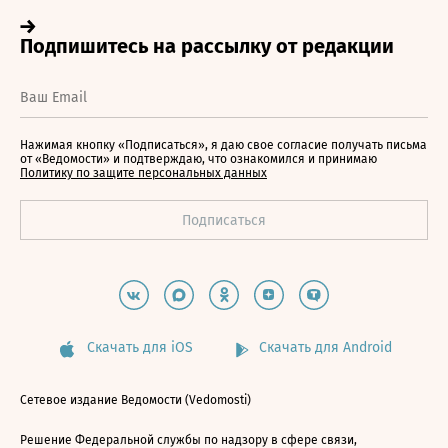
Нажимая кнопку «Подписаться», я даю свое согласие получать письма
от «Ведомости» и подтверждаю, что ознакомился и принимаю
Политику по защите персональных данных
Скачать для iOS
Скачать для Android
Сетевое издание Ведомости (Vedomosti)
Решение Федеральной службы по надзору в сфере связи,