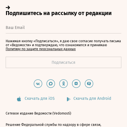
Нажимая кнопку «Подписаться», я даю свое согласие получать письма
от «Ведомости» и подтверждаю, что ознакомился и принимаю
Политику по защите персональных данных
Скачать для iOS
Скачать для Android
Сетевое издание Ведомости (Vedomosti)
Решение Федеральной службы по надзору в сфере связи,