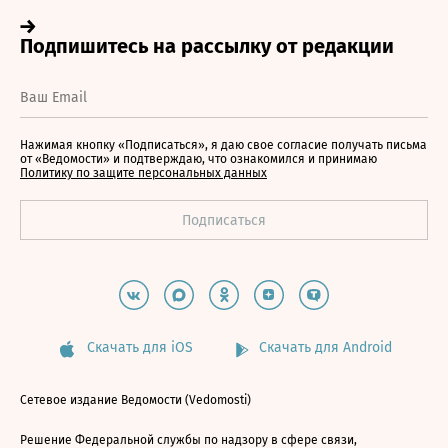
Нажимая кнопку «Подписаться», я даю свое согласие получать письма
от «Ведомости» и подтверждаю, что ознакомился и принимаю
Политику по защите персональных данных
Скачать для iOS
Скачать для Android
Сетевое издание Ведомости (Vedomosti)
Решение Федеральной службы по надзору в сфере связи,