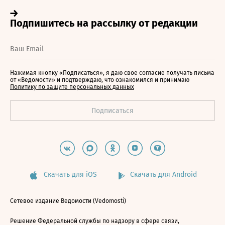
Нажимая кнопку «Подписаться», я даю свое согласие получать письма
от «Ведомости» и подтверждаю, что ознакомился и принимаю
Политику по защите персональных данных
Скачать для iOS
Скачать для Android
Сетевое издание Ведомости (Vedomosti)
Решение Федеральной службы по надзору в сфере связи,