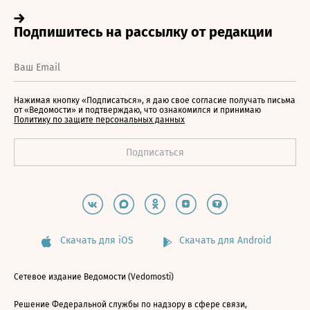
Нажимая кнопку «Подписаться», я даю свое согласие получать письма
от «Ведомости» и подтверждаю, что ознакомился и принимаю
Политику по защите персональных данных
Скачать для iOS
Скачать для Android
Сетевое издание Ведомости (Vedomosti)
Решение Федеральной службы по надзору в сфере связи,