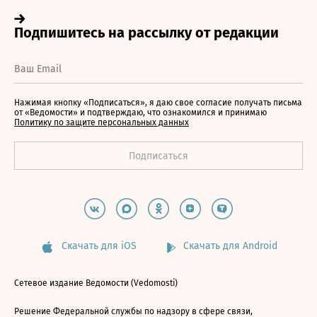
Нажимая кнопку «Подписаться», я даю свое согласие получать письма
от «Ведомости» и подтверждаю, что ознакомился и принимаю
Политику по защите персональных данных
Скачать для iOS
Скачать для Android
Сетевое издание Ведомости (Vedomosti)
Решение Федеральной службы по надзору в сфере связи,